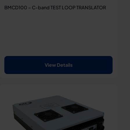
BMCD100 – C-band TEST LOOP TRANSLATOR
View Details