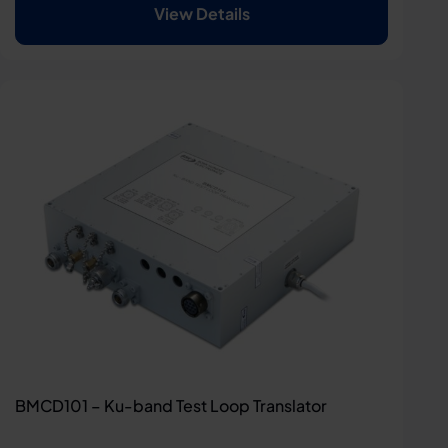
View Details
BMCD101 – Ku-band Test Loop Translator