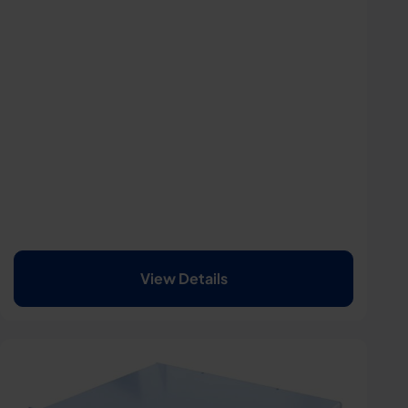
View Details