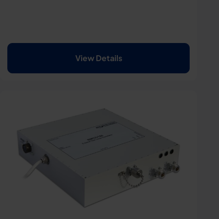
View Details