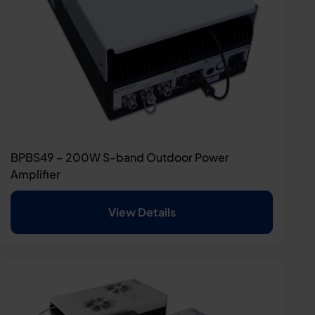
BPBS49 – 200W S-band Outdoor Power
Amplifier
View Details