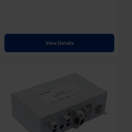
View Details