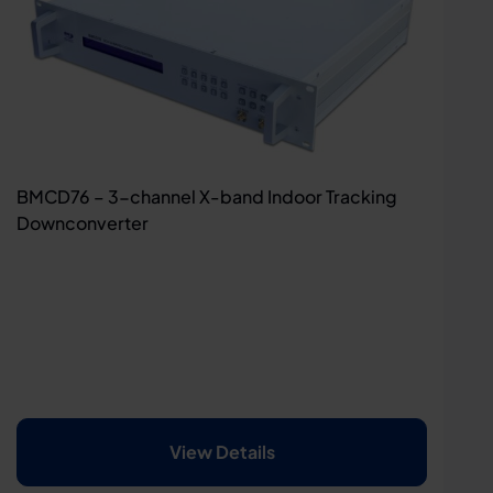
BMCD76 – 3-channel X-band Indoor Tracking
Downconverter
View Details