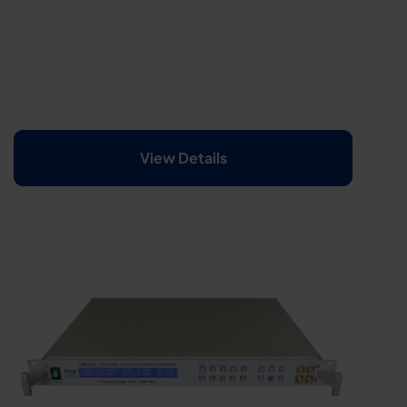
View Details