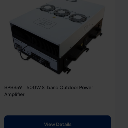
BPBS59 – 500W S-band Outdoor Power
Amplifier
View Details