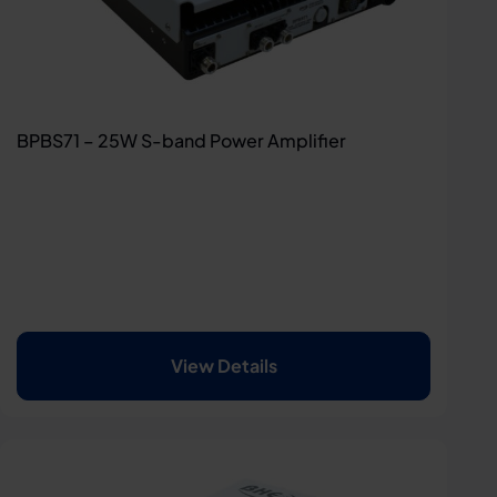
BPBS71 – 25W S-band Power Amplifier
View Details