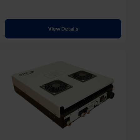
View Details