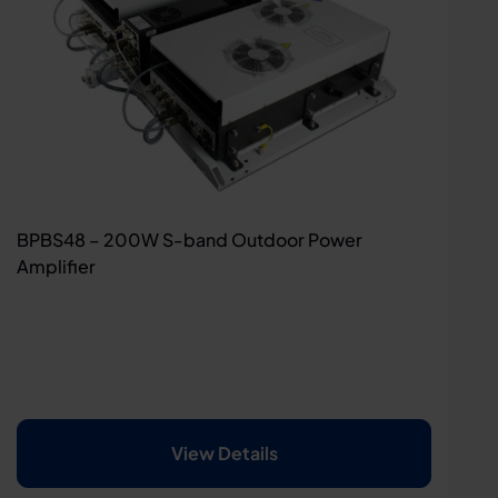
BPBS48 – 200W S-band Outdoor Power
Amplifier
View Details