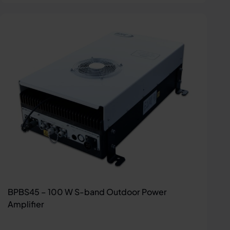
BPBS45 – 100 W S-band Outdoor Power
Amplifier