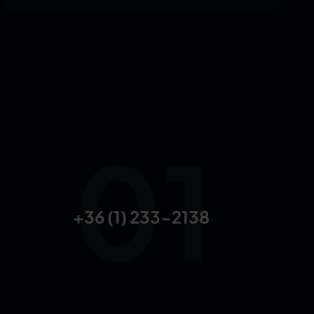
+36 (1) 233-2138