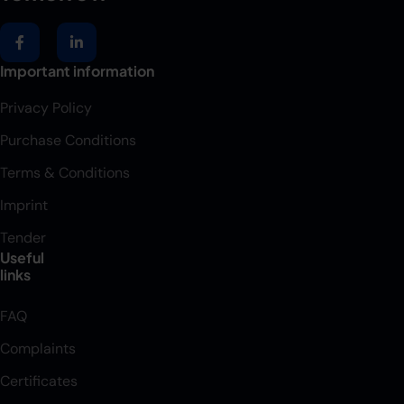
Important information
Privacy Policy
Purchase Conditions
Terms & Conditions
Imprint
Tender
Useful
links
FAQ
Complaints
Certificates