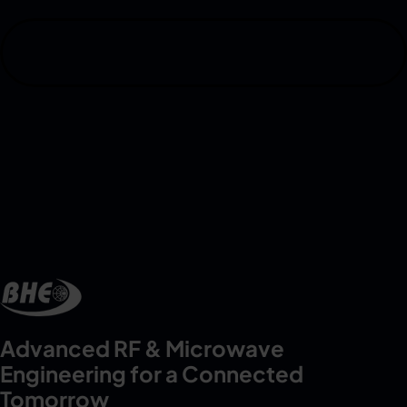
Advanced RF & Microwave
Engineering for a Connected
Tomorrow