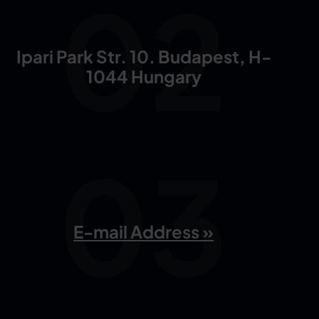
Ipari Park Str. 10. Budapest, H-
1044 Hungary
E-mail Address »