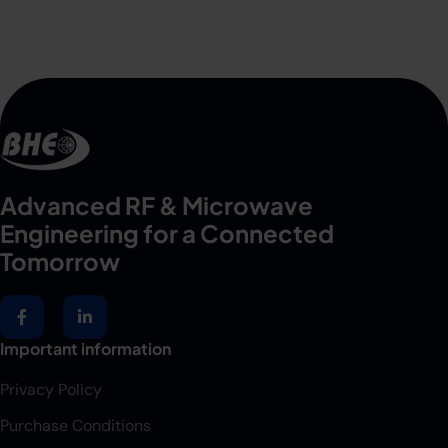
Advanced RF & Microwave
Engineering for a Connected
Tomorrow
Important information
Privacy Policy
Purchase Conditions