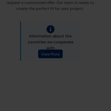
request a customized offer. Our team is ready to
create the perfect fit for your project.
Information about the
countries we cooperate
with
View More