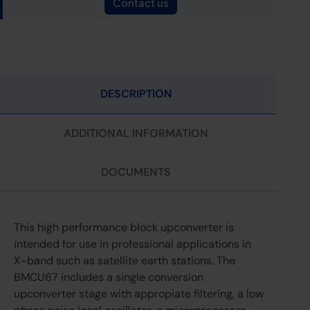
Contact us
DESCRIPTION
ADDITIONAL INFORMATION
DOCUMENTS
This high performance block upconverter is
intended for use in professional applications in
X-band such as satellite earth stations. The
BMCU67 includes a single conversion
upconverter stage with appropiate filtering, a low