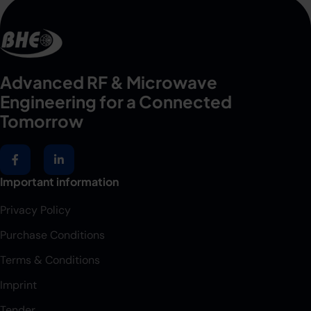
Advanced RF & Microwave
Engineering for a Connected
Tomorrow
Important information
Privacy Policy
Purchase Conditions
Terms & Conditions
Imprint
Tender