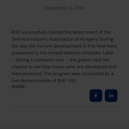
September 3, 2014
BHE successfully hosted the latest event of the
Defence Industry Association of Hungary. During
the day the current development in this field were
presented to the invited defence attachés. Later
– during a company tour – the guests had the
chance to see how these units are developed and
manufactured. The program was concluded by a
live demonstration of BHE UAV.
SHARE: