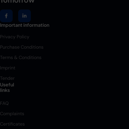
Important information
Privacy Policy
Purchase Conditions
Terms & Conditions
Imprint
Tender
Useful
links
FAQ
Complaints
Certificates