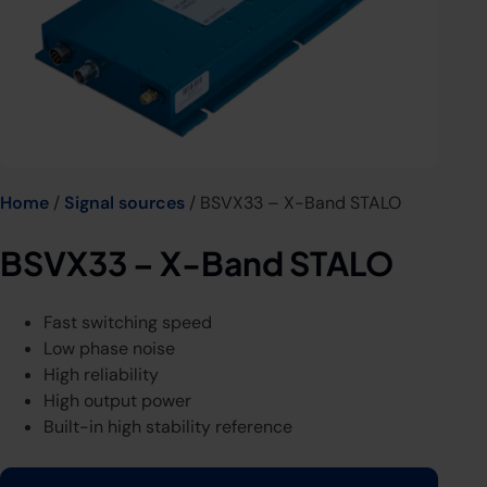
Home
/
Signal sources
/ BSVX33 – X-Band STALO
BSVX33 – X-Band STALO
Fast switching speed
Low phase noise
High reliability
High output power
Built-in high stability reference