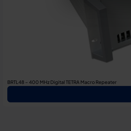
BRTL48 – 400 MHz Digital TETRA Macro Repeater