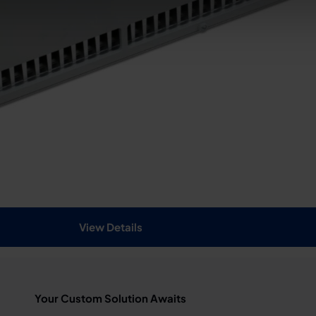
View Details
Your Custom Solution Awaits