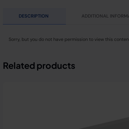
DESCRIPTION
ADDITIONAL INFORM
Sorry, but you do not have permission to view this conten
Related products