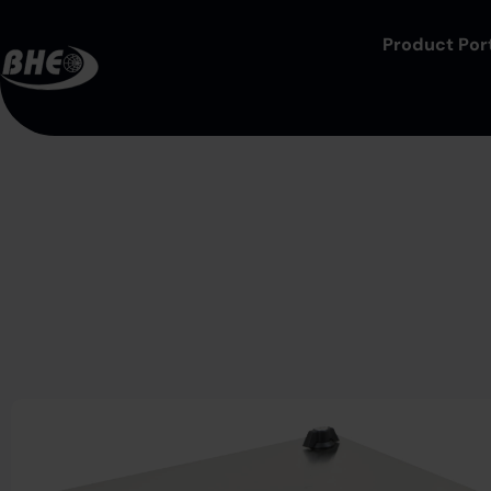
Product Port