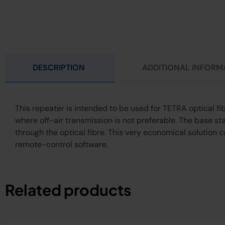
DESCRIPTION
ADDITIONAL INFORM
This repeater is intended to be used for TETRA optical fib
where off-air transmission is not preferable. The base st
through the optical fibre. This very economical solution 
remote-control software.
Related products