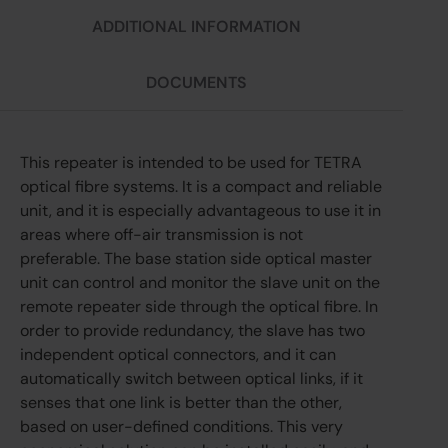
ADDITIONAL INFORMATION
DOCUMENTS
This repeater is intended to be used for TETRA
optical fibre systems. It is a compact and reliable
unit, and it is especially advantageous to use it in
areas where off-air transmission is not
preferable. The base station side optical master
unit can control and monitor the slave unit on the
remote repeater side through the optical fibre. In
order to provide redundancy, the slave has two
independent optical connectors, and it can
automatically switch between optical links, if it
senses that one link is better than the other,
based on user-defined conditions. This very