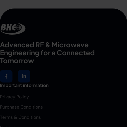
Advanced RF & Microwave
Engineering for a Connected
Tomorrow
Important information
Privacy Policy
Purchase Conditions
Terms & Conditions