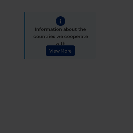
Information about the
countries we cooperate
with
View More