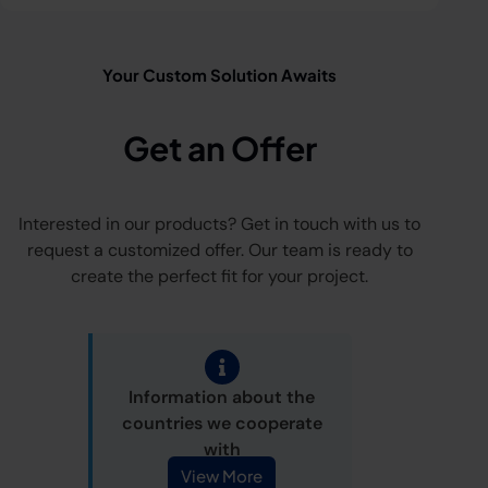
Your Custom Solution Awaits
Get an Offer
Interested in our products? Get in touch with us to
request a customized offer. Our team is ready to
create the perfect fit for your project.
Information about the
countries we cooperate
with
View More