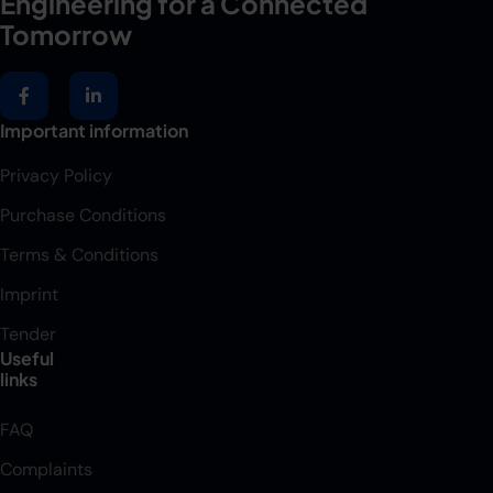
Engineering for a Connected
Tomorrow
Important information
Privacy Policy
Purchase Conditions
Terms & Conditions
Imprint
Tender
Useful
links
FAQ
Complaints