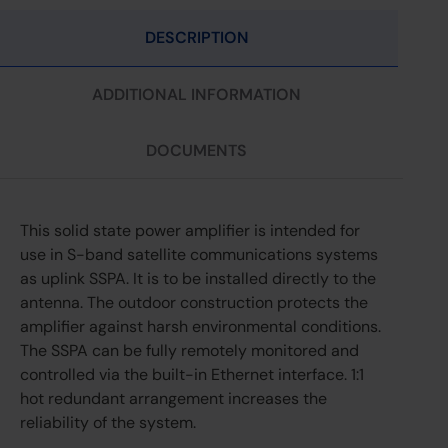
DESCRIPTION
ADDITIONAL INFORMATION
DOCUMENTS
This solid state power amplifier is intended for
use in S-band satellite communications systems
as uplink SSPA. It is to be installed directly to the
antenna. The outdoor construction protects the
amplifier against harsh environmental conditions.
The SSPA can be fully remotely monitored and
controlled via the built-in Ethernet interface. 1:1
hot redundant arrangement increases the
reliability of the system.