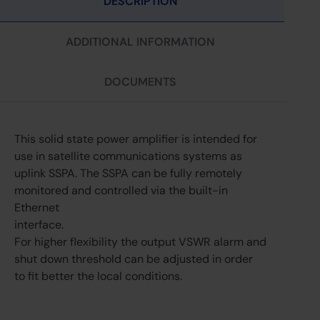
DESCRIPTION
ADDITIONAL INFORMATION
DOCUMENTS
This solid state power amplifier is intended for
use in satellite communications systems as
uplink SSPA. The SSPA can be fully remotely
monitored and controlled via the built-in
Ethernet
interface.
For higher flexibility the output VSWR alarm and
shut down threshold can be adjusted in order
to fit better the local conditions.