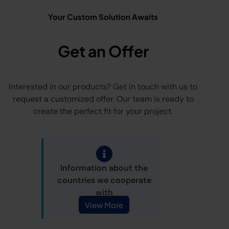
Your Custom Solution Awaits
Get an Offer
Interested in our products? Get in touch with us to
request a customized offer. Our team is ready to
create the perfect fit for your project.
Information about the
countries we cooperate
with
View More