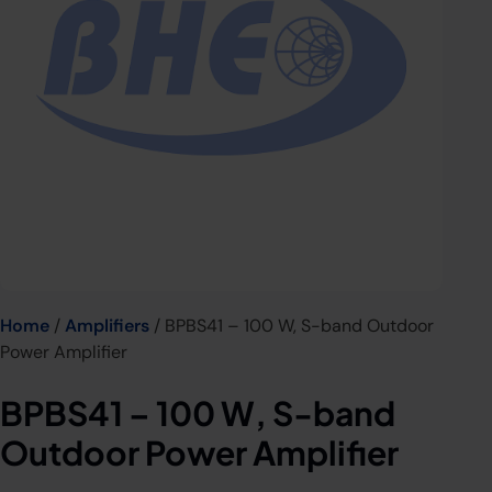
Home
/
Amplifiers
/ BPBS41 – 100 W, S-band Outdoor
Power Amplifier
BPBS41 – 100 W, S-band
Outdoor Power Amplifier