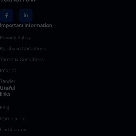
Important information
Privacy Policy
Purchase Conditions
Terms & Conditions
Imprint
Tender
Useful
links
FAQ
Complaints
Certificates