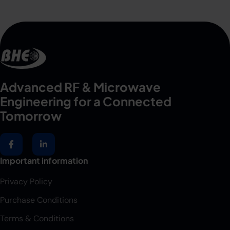
Advanced RF & Microwave
Engineering for a Connected
Tomorrow
Important information
Privacy Policy
Purchase Conditions
Terms & Conditions