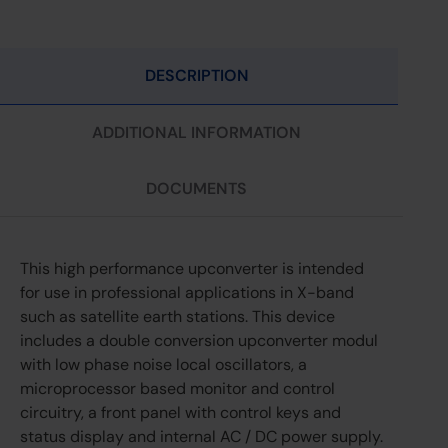
DESCRIPTION
ADDITIONAL INFORMATION
DOCUMENTS
This high performance upconverter is intended
for use in professional applications in X-band
such as satellite earth stations. This device
includes a double conversion upconverter modul
with low phase noise local oscillators, a
microprocessor based monitor and control
circuitry, a front panel with control keys and
status display and internal AC / DC power supply.