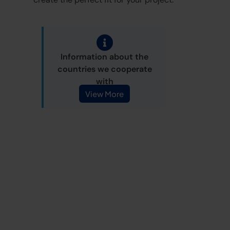
Information about the
countries we cooperate
with
View More