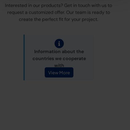
Interested in our products? Get in touch with us to
request a customized offer. Our team is ready to
create the perfect fit for your project.
Information about the
countries we cooperate
with
View More