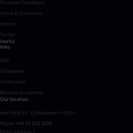
Purchase Conditions
Terms & Conditions
Imprint
Tender
Useful
links
FAQ
Complaints
Certificates
Become our partner
Our location
Ipari Park Str. 10. Budapest H-1044
Phone:
+36 (1) 233 2138
Email Address »