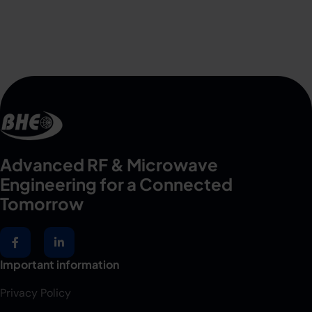
Advanced RF & Microwave
Engineering for a Connected
Tomorrow
Important information
Privacy Policy