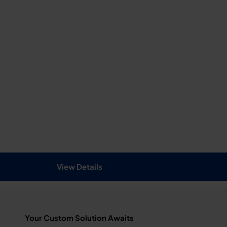
View Details
Your Custom Solution Awaits