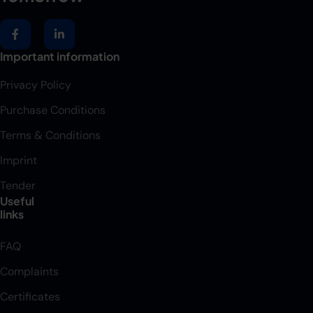
Important information
Privacy Policy
Purchase Conditions
Terms & Conditions
Imprint
Tender
Useful
links
FAQ
Complaints
Certificates