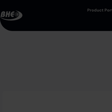
Product Port