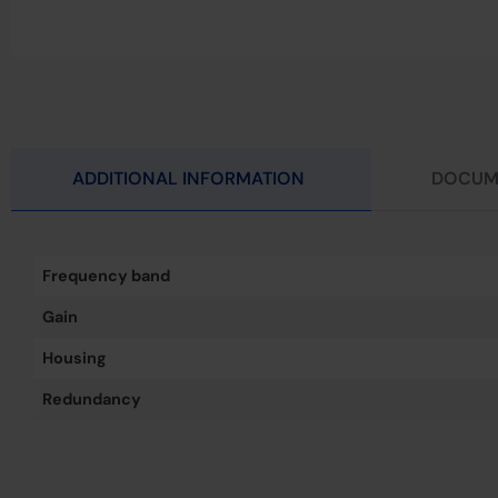
ADDITIONAL INFORMATION
DOCUM
Frequency band
Gain
Housing
Redundancy