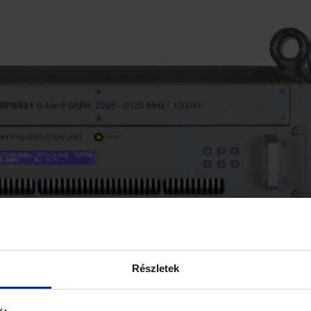
Részletek