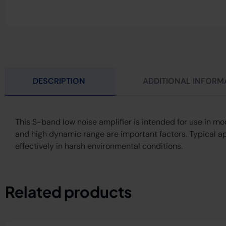
DESCRIPTION
ADDITIONAL INFORM
This S-band low noise amplifier is intended for use in m
and high dynamic range are important factors. Typical app
effectively in harsh environmental conditions.
Related products