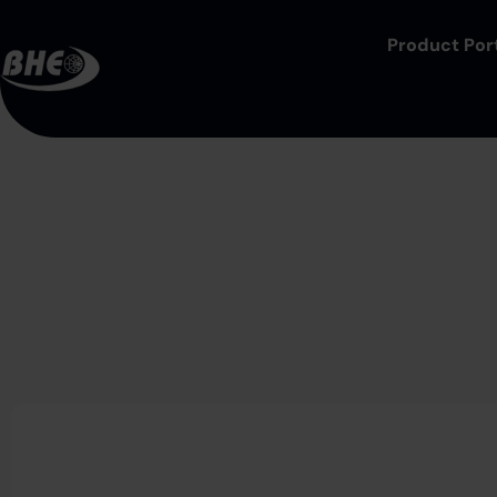
Product Port