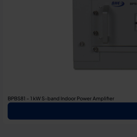
BPBS81 – 1 kW S-band Indoor Power Amplifier