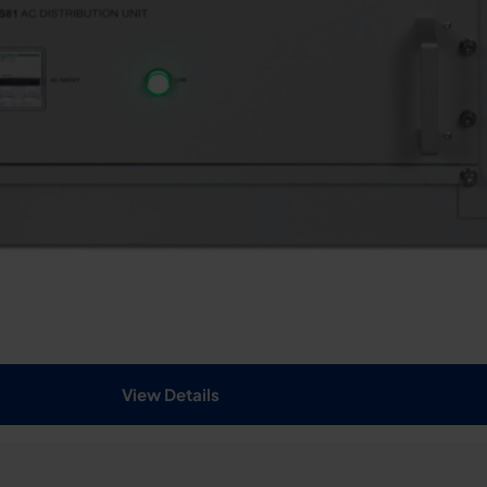
View Details