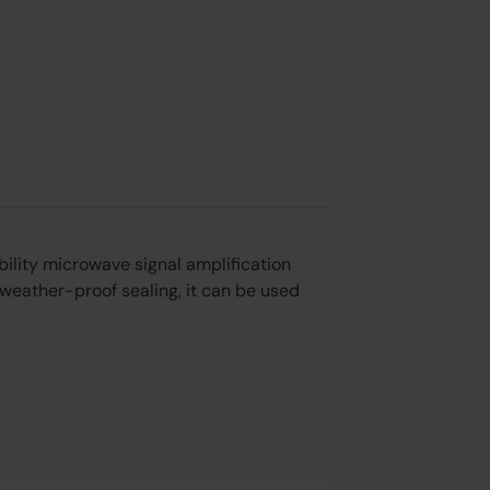
ility microwave signal amplification
 weather-proof sealing, it can be used