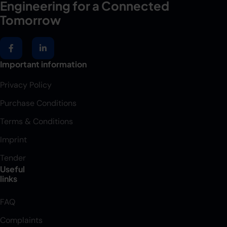
Engineering for a Connected
Tomorrow
Important information
Privacy Policy
Purchase Conditions
Terms & Conditions
Imprint
Tender
Useful
links
FAQ
Complaints