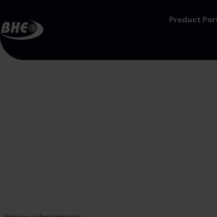
Product Port