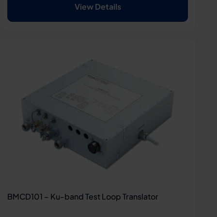
View Details
BMCD101 – Ku-band Test Loop Translator