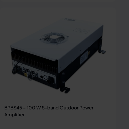
BPBS45 – 100 W S-band Outdoor Power
Amplifier