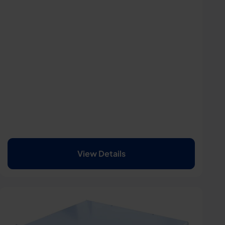
View Details