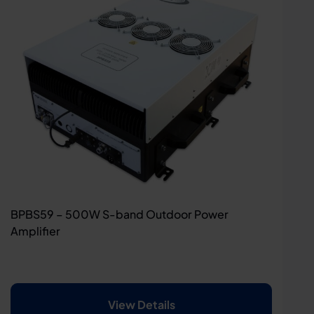
BPBS59 – 500W S-band Outdoor Power
Amplifier
View Details