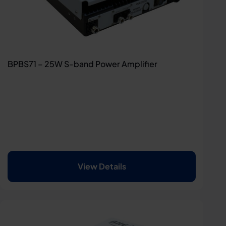
BPBS71 – 25W S-band Power Amplifier
View Details