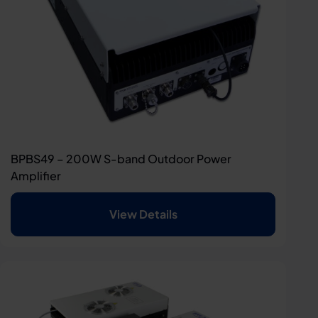
BPBS49 – 200W S-band Outdoor Power
Amplifier
View Details