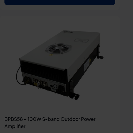
BPBS58 – 100W S-band Outdoor Power
Amplifier