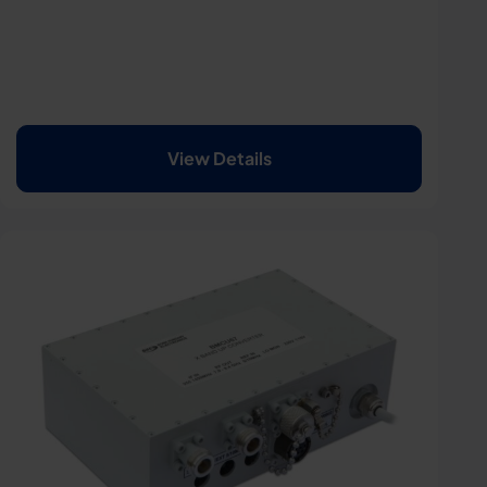
View Details