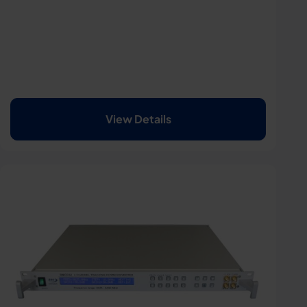
View Details