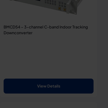
BMCD54 – 3-channel C-band Indoor Tracking
Downconverter
View Details