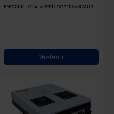
BMCD100 – C-band TEST LOOP TRANSLATOR
View Details