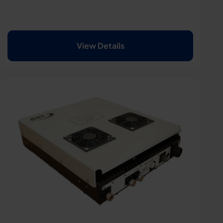
View Details