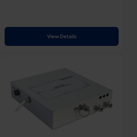
View Details