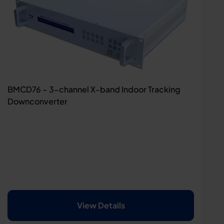
BMCD76 – 3-channel X-band Indoor Tracking
Downconverter
View Details