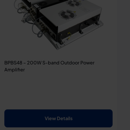
BPBS48 – 200W S-band Outdoor Power
Amplifier
View Details