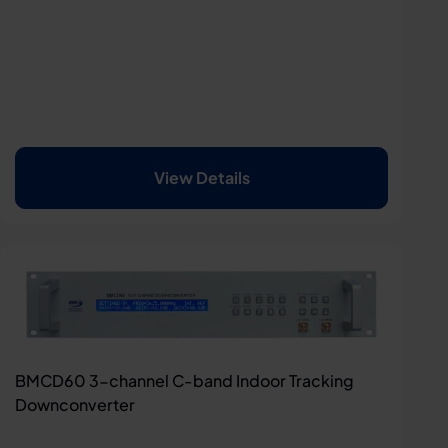
View Details
BMCD60 3-channel C-band Indoor Tracking
Downconverter