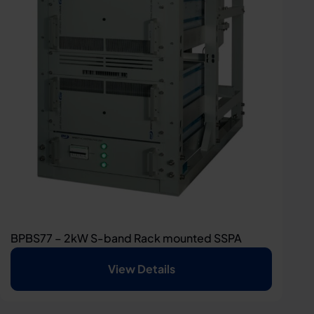
BPBS77 – 2kW S-band Rack mounted SSPA
View Details