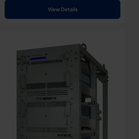
View Details