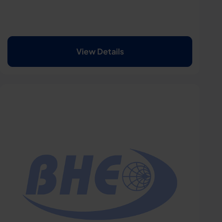
View Details