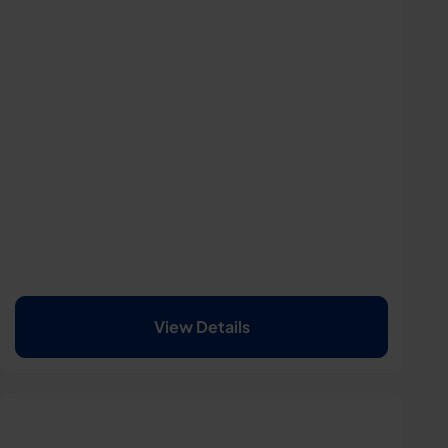
View Details