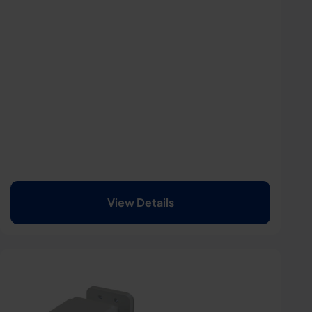
View Details