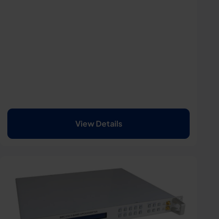
View Details