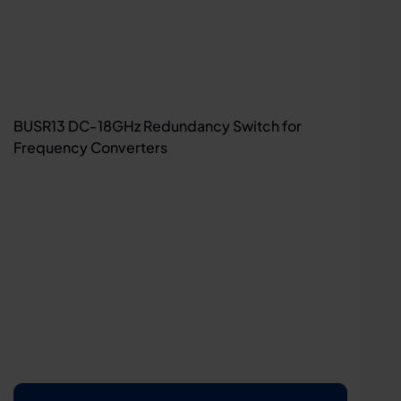
BUSR13 DC-18GHz Redundancy Switch for
Frequency Converters