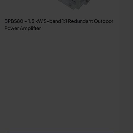
BPBS80 – 1.5 kW S-band 1:1 Redundant Outdoor
Power Amplifier