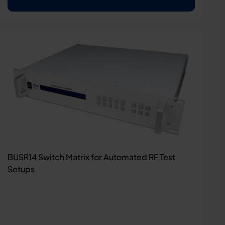
BUSR14 Switch Matrix for Automated RF Test
Setups