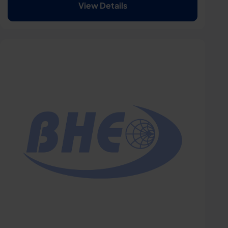
View Details