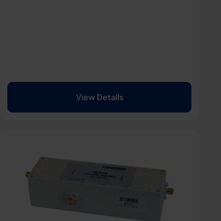
View Details