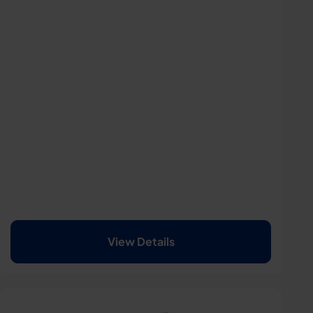
View Details