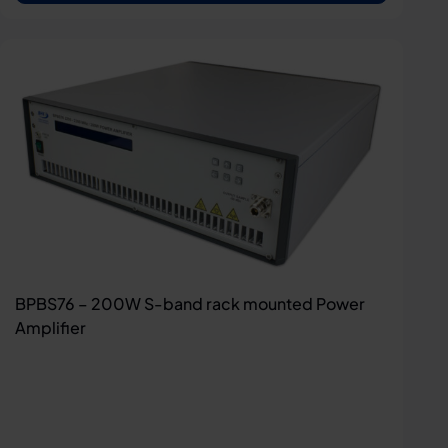
BPBS76 – 200W S-band rack mounted Power
Amplifier