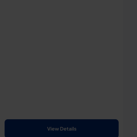
View Details