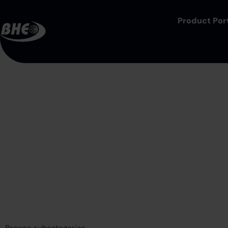
Product Port