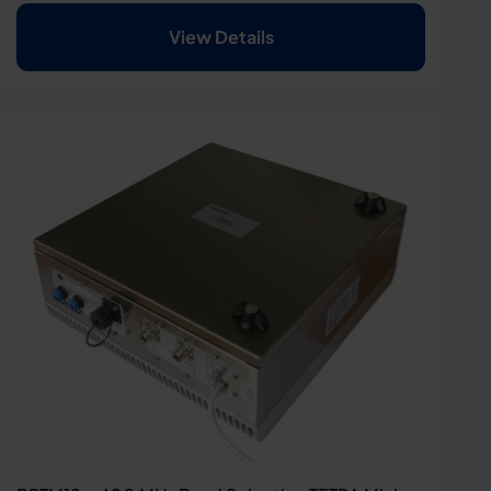
View Details