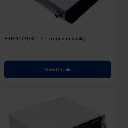
BRTS30/31/32 – Pico repeater family
View Details