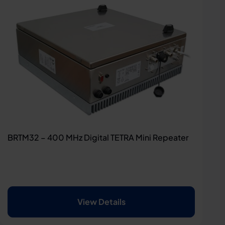
BRTM32 – 400 MHz Digital TETRA Mini Repeater
View Details