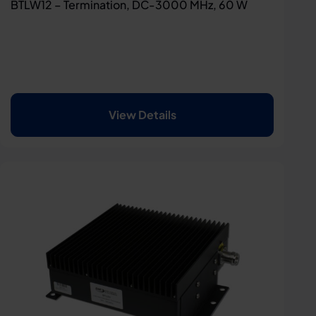
BTLW12 – Termination, DC-3000 MHz, 60 W
View Details