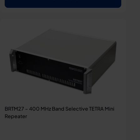
BRTM27 – 400 MHz Band Selective TETRA Mini
Repeater