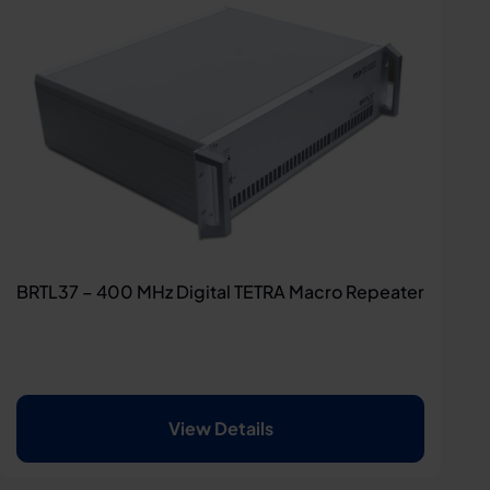
BRTL37 – 400 MHz Digital TETRA Macro Repeater
View Details