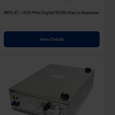
BRTL47 – 400 MHz Digital TETRA Macro Repeater
View Details