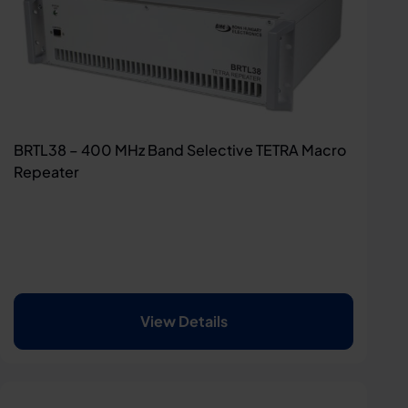
BRTL38 – 400 MHz Band Selective TETRA Macro
Repeater
View Details