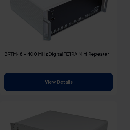
BRTM48 – 400 MHz Digital TETRA Mini Repeater
View Details