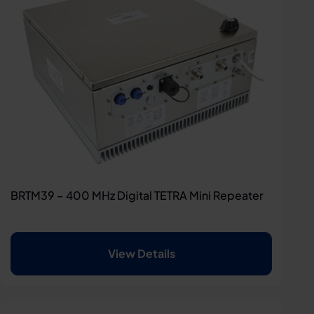
BRTM39 – 400 MHz Digital TETRA Mini Repeater
View Details