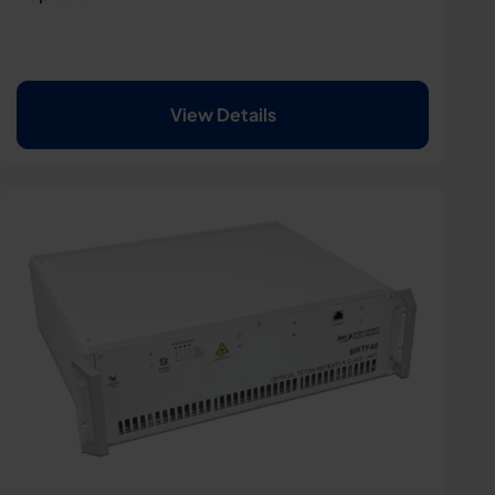
View Details