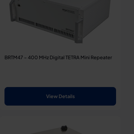
BRTM47 – 400 MHz Digital TETRA Mini Repeater
View Details