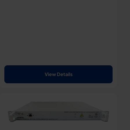
View Details