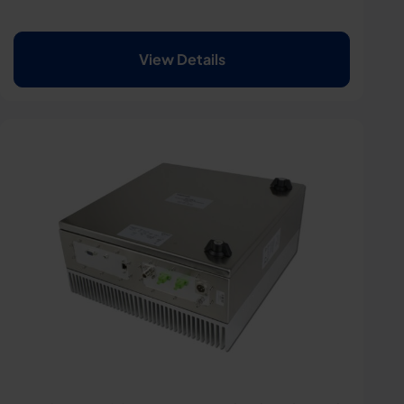
View Details