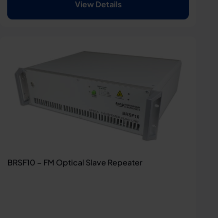
View Details
BRSF10 – FM Optical Slave Repeater