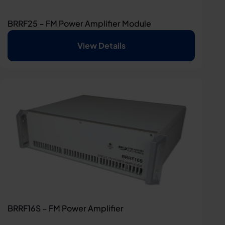
BRRF25 – FM Power Amplifier Module
View Details
BRRF16S – FM Power Amplifier