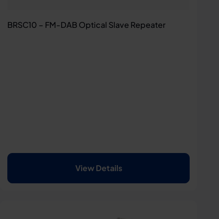
BRSC10 – FM-DAB Optical Slave Repeater
View Details