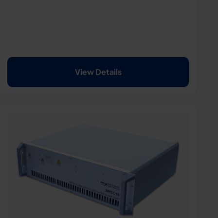
View Details