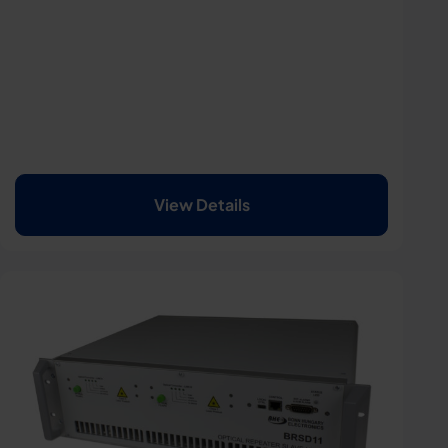
View Details