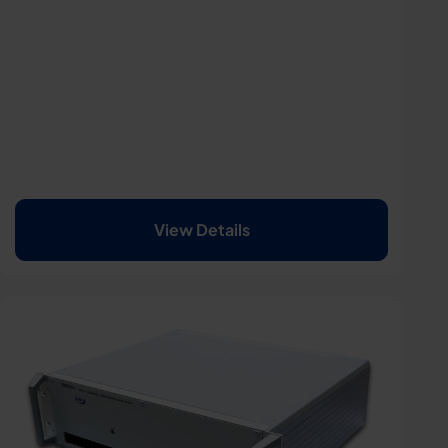
View Details