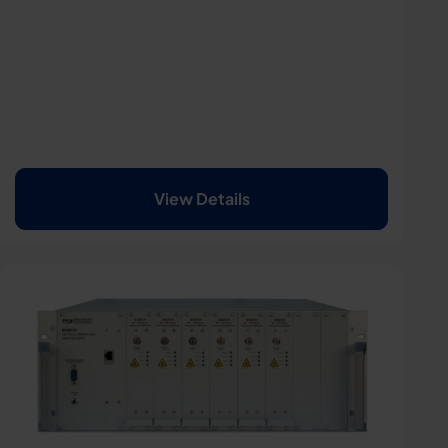
View Details