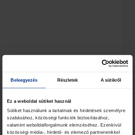
Beleegyezés
Részletek
A sütikről
View Details
Ez a weboldal sütiket használ
Sütiket használunk a tartalmak és hirdetések személyre
szabásához, közösségi funkciók biztosításához,
valamint weboldalforgalmunk elemzéséhez. Ezenkívül
közösségi média-, hirdető- és elemező partnereinkkel