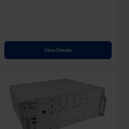
View Details