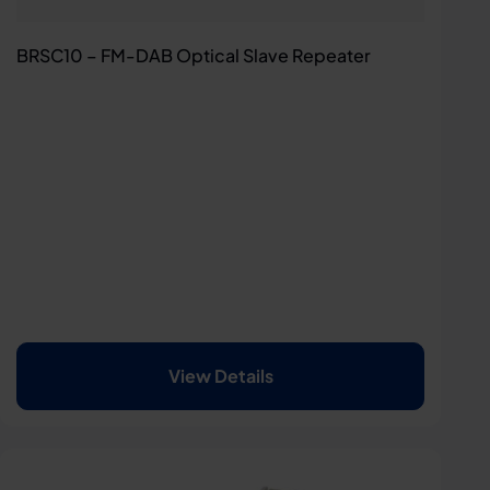
BRSC10 – FM-DAB Optical Slave Repeater
View Details