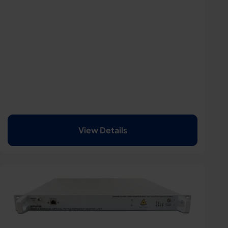
View Details