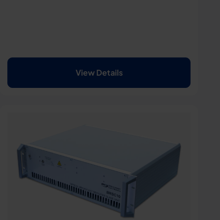
View Details