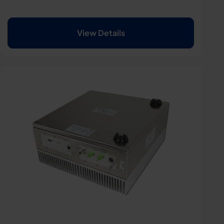
View Details