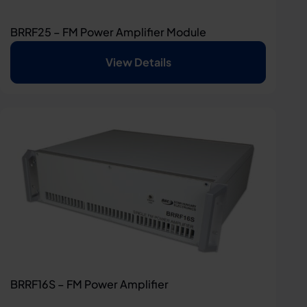
BRRF25 – FM Power Amplifier Module
View Details
BRRF16S – FM Power Amplifier