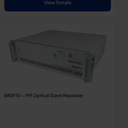
View Details
BRSF10 – FM Optical Slave Repeater