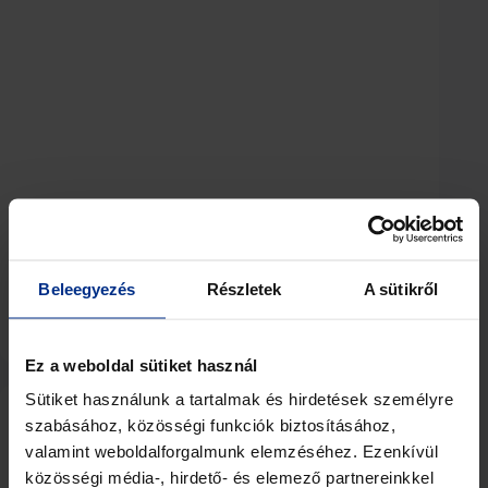
Beleegyezés
Részletek
A sütikről
View Details
Ez a weboldal sütiket használ
Sütiket használunk a tartalmak és hirdetések személyre
szabásához, közösségi funkciók biztosításához,
valamint weboldalforgalmunk elemzéséhez. Ezenkívül
közösségi média-, hirdető- és elemező partnereinkkel