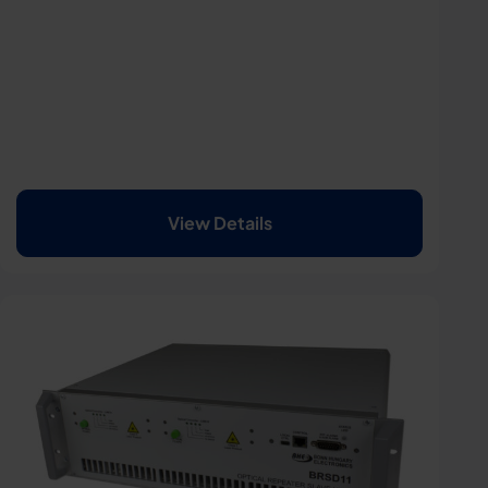
View Details