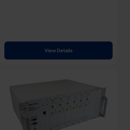
View Details