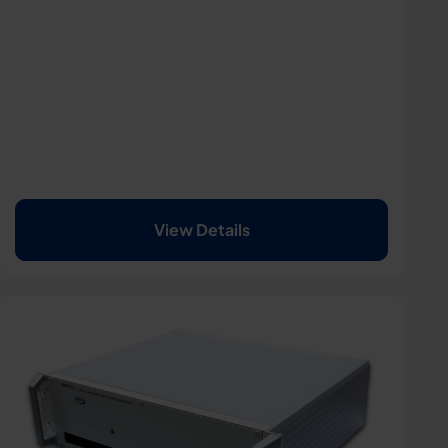
View Details