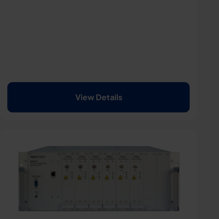
View Details